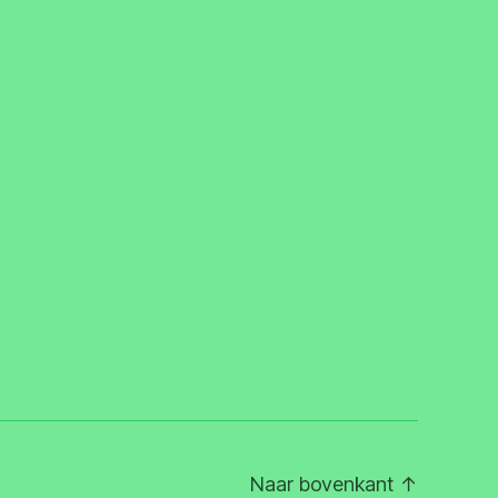
Naar bovenkant
↑